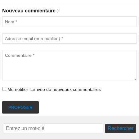
Nouveau commentaire :
Me notifier l'arrivée de nouveaux commentaires
PROPOSER
Rechercher