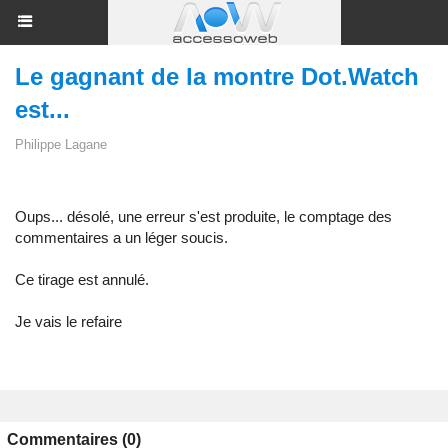
Le gagnant de la montre Dot.Watch
est...
Philippe Lagane
Oups... désolé, une erreur s'est produite, le comptage des
commentaires a un léger soucis.
Ce tirage est annulé.
Je vais le refaire
Commentaires (0)