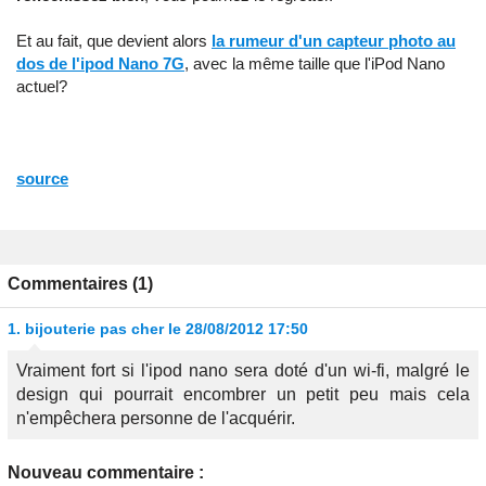
Et au fait, que devient alors
la rumeur d'un capteur photo au
dos de l'ipod Nano 7G
, avec la même taille que l'iPod Nano
actuel?
source
Commentaires (1)
1.
bijouterie pas cher
le 28/08/2012 17:50
Vraiment fort si l'ipod nano sera doté d'un wi-fi, malgré le
design qui pourrait encombrer un petit peu mais cela
n'empêchera personne de l'acquérir.
Nouveau commentaire :