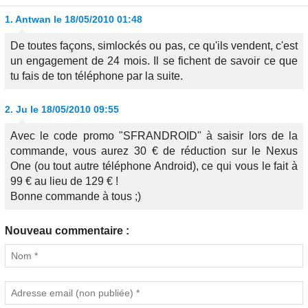
1.
Antwan
le 18/05/2010 01:48
De toutes façons, simlockés ou pas, ce qu'ils vendent, c'est
un engagement de 24 mois. Il se fichent de savoir ce que
tu fais de ton téléphone par la suite.
2.
Ju
le 18/05/2010 09:55
Avec le code promo "SFRANDROID" à saisir lors de la
commande, vous aurez 30 € de réduction sur le Nexus
One (ou tout autre téléphone Android), ce qui vous le fait à
99 € au lieu de 129 € !
Bonne commande à tous ;)
Nouveau commentaire :