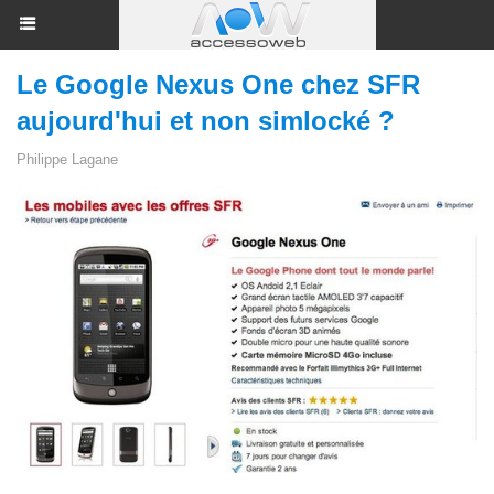
Le Google Nexus One chez SFR
aujourd'hui et non simlocké ?
Philippe Lagane