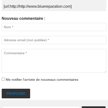
[url:http://http://www.bluereparation.com]
Nouveau commentaire :
Me notifier l'arrivée de nouveaux commentaires
PROPOSER