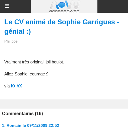
Le CV animé de Sophie Garrigues -
génial :)
Philippe
Vraiment très original, joli boulot.
Allez Sophie, courage :)
via
KubX
Commentaires (16)
1.
Romain
le 09/11/2009 22:52