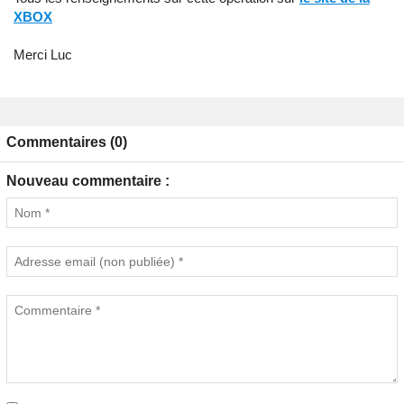
XBOX
Merci Luc
Commentaires (0)
Nouveau commentaire :