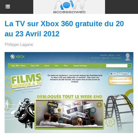
La TV sur Xbox 360 gratuite du 20
au 23 Avril 2012
Philippe Lagane