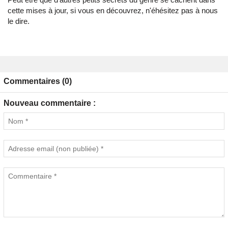
cette mises à jour, si vous en découvrez, n'éhésitez pas à nous
le dire.
Commentaires (0)
Nouveau commentaire :