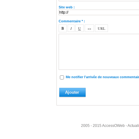
Site web :
Commentaire * :
Me notifier l'arrivée de nouveaux commentai
2005 - 2015
AccessOWeb
- Actual