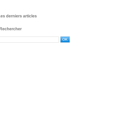
es derniers articles
Rechercher