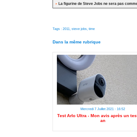
La figurine de Steve Jobs ne sera pas comme
Tags
:
2011
,
steve jobs
,
time
Dans la même rubrique
Mercredi 7 Juillet 2021 - 16:52
Test Arlo Ultra - Mon avis après un tes
an