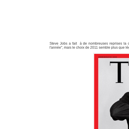
Steve Jobs a fait à de nombreuses reprises la c
l'année", mais le choix de 2011 semble plus que lég