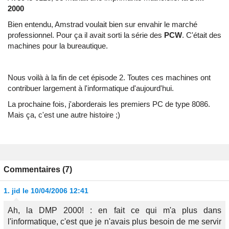
2000
Bien entendu, Amstrad voulait bien sur envahir le marché
professionnel. Pour ça il avait sorti la série des
PCW
. C'était des
machines pour la bureautique.
Nous voilà à la fin de cet épisode 2. Toutes ces machines ont
contribuer largement à l'informatique d'aujourd'hui.
La prochaine fois, j'aborderais les premiers PC de type 8086.
Mais ça, c'est une autre histoire ;)
Commentaires (7)
1.
jid
le 10/04/2006 12:41
Ah, la DMP 2000! : en fait ce qui m'a plus dans
l'informatique, c'est que je n'avais plus besoin de me servir