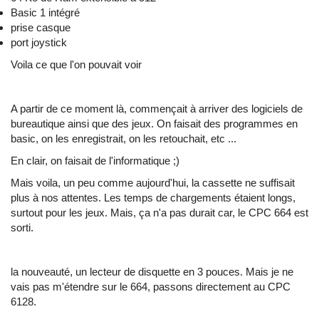
Basic 1 intégré
prise casque
port joystick
Voila ce que l'on pouvait voir
A partir de ce moment là, commençait à arriver des logiciels de
bureautique ainsi que des jeux. On faisait des programmes en
basic, on les enregistrait, on les retouchait, etc ...
En clair, on faisait de l'informatique ;)
Mais voila, un peu comme aujourd'hui, la cassette ne suffisait
plus à nos attentes. Les temps de chargements étaient longs,
surtout pour les jeux. Mais, ça n'a pas durait car, le CPC 664 est
sorti.
la nouveauté, un lecteur de disquette en 3 pouces. Mais je ne
vais pas m'étendre sur le 664, passons directement au CPC
6128.