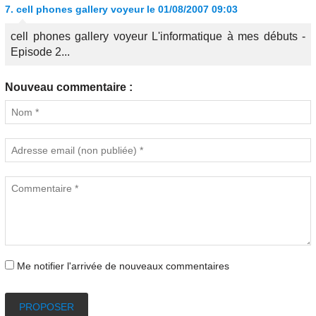
7.
cell phones gallery voyeur
le 01/08/2007 09:03
cell phones gallery voyeur L'informatique à mes débuts -
Episode 2...
Nouveau commentaire :
Me notifier l'arrivée de nouveaux commentaires
PROPOSER