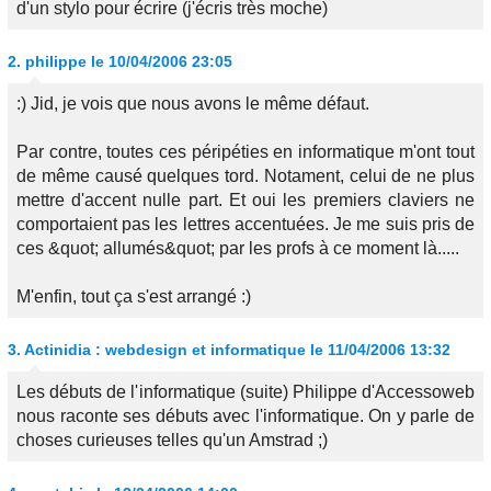
d'un stylo pour écrire (j'écris très moche)
2.
philippe
le 10/04/2006 23:05
:) Jid, je vois que nous avons le même défaut.
Par contre, toutes ces péripéties en informatique m'ont tout
de même causé quelques tord. Notament, celui de ne plus
mettre d'accent nulle part. Et oui les premiers claviers ne
comportaient pas les lettres accentuées. Je me suis pris de
ces &quot; allumés&quot; par les profs à ce moment là.....
M'enfin, tout ça s'est arrangé :)
3.
Actinidia : webdesign et informatique
le 11/04/2006 13:32
Les débuts de l'informatique (suite) Philippe d'Accessoweb
nous raconte ses débuts avec l'informatique. On y parle de
choses curieuses telles qu'un Amstrad ;)