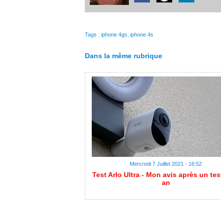
Tags
:
iphone 4gs
,
iphone 4s
Dans la même rubrique
Mercredi 7 Juillet 2021 - 16:52
Test Arlo Ultra - Mon avis après un tes
an