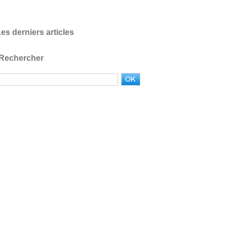
es derniers articles
Rechercher