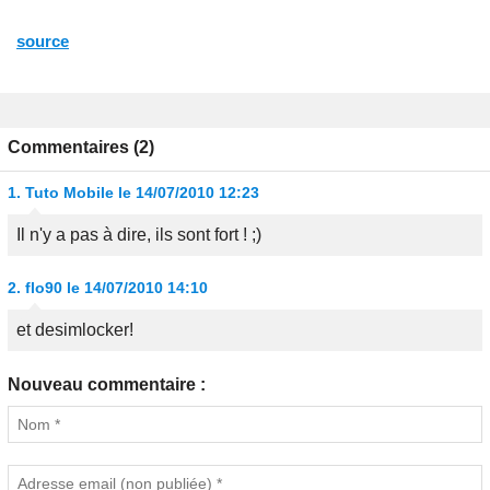
source
Commentaires (2)
1.
Tuto Mobile
le 14/07/2010 12:23
Il n'y a pas à dire, ils sont fort ! ;)
2.
flo90
le 14/07/2010 14:10
et desimlocker!
Nouveau commentaire :