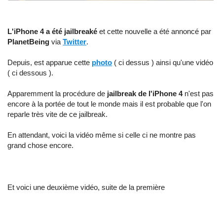
L'iPhone 4 a été jailbreaké
et cette nouvelle a été annoncé par
PlanetBeing
via
Twitter
.
Depuis, est apparue cette
photo
( ci dessus ) ainsi qu'une vidéo
( ci dessous ).
Apparemment la procédure de
jailbreak de l'iPhone 4
n'est pas
encore à la portée de tout le monde mais il est probable que l'on
reparle très vite de ce jailbreak.
En attendant, voici la vidéo même si celle ci ne montre pas
grand chose encore.
Et voici une deuxième vidéo, suite de la première