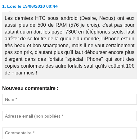
1.
Loic
le 19/06/2010 00:44
Les derniers HTC sous android (Desire, Nexus) ont eux
aussi plus de 500 de RAM (576 je crois), c'est pas pour
autant qu'on doit les payer 730€ en téléphones seuls, faut
arrêter de se foutre de la gueule du monde, l'iPhone est un
très beau et bon smartphone, mais il ne vaut certainement
pas son prix, d'autant plus qu'il faut débourser encore plus
d'argent dans des forfaits "spécial iPhone" qui sont des
copies conformes des autre forfaits sauf qu'ils coûtent 10€
de + par mois !
Nouveau commentaire :