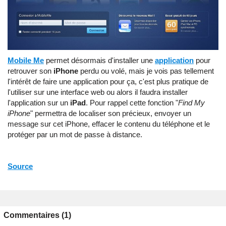
Mobile Me
permet désormais d'installer une
application
pour
retrouver son
iPhone
perdu ou volé, mais je vois pas tellement
l'intérêt de faire une application pour ça, c'est plus pratique de
l'utiliser sur une interface web ou alors il faudra installer
l'application sur un
iPad
. Pour rappel cette fonction "
Find My
iPhone
" permettra de localiser son précieux, envoyer un
message sur cet iPhone, effacer le contenu du téléphone et le
protéger par un mot de passe à distance.
Source
Commentaires (1)