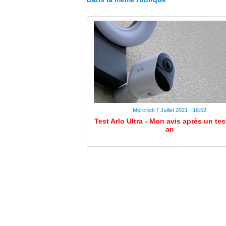
Mercredi 7 Juillet 2021 - 16:52
Test Arlo Ultra - Mon avis après un tes
an