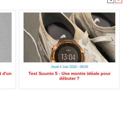
Jeudi 4 Juin 2020 - 08:00
t d'un
Test Suunto 5 - Une montre idéale pour
débuter ?