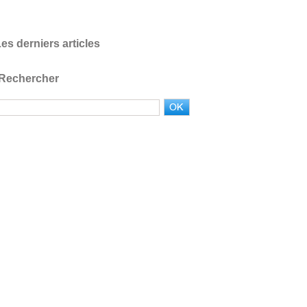
es derniers articles
Rechercher