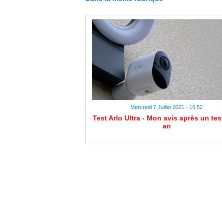
Mercredi 7 Juillet 2021 - 16:52
Test Arlo Ultra - Mon avis après un tes
an