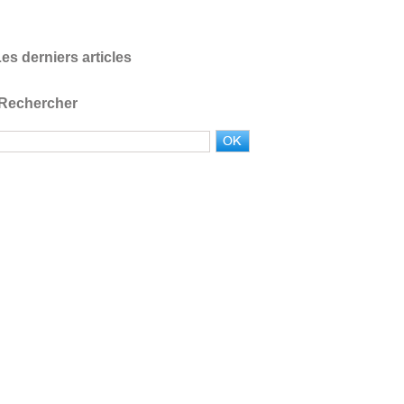
es derniers articles
Rechercher