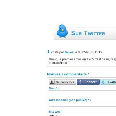
1.
Posté par
le 05/05/2011 11:19
Benoit
Bravo, le premier email en 1965 c'est beau, res
je m'arrête là...
Nouveau commentaire :
Nom * :
Adresse email (non publiée) * :
Site web :