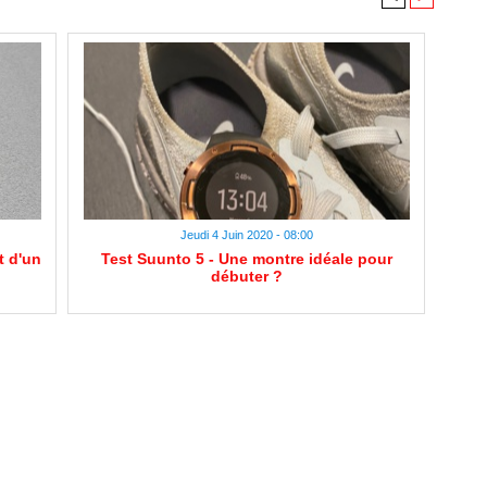
Jeudi 4 Juin 2020 - 08:00
t d'un
Test Suunto 5 - Une montre idéale pour
débuter ?