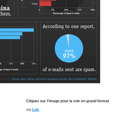
Cliquez sur l'image pour la voir en grand format
via
Loïc