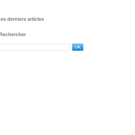
es derniers articles
Rechercher