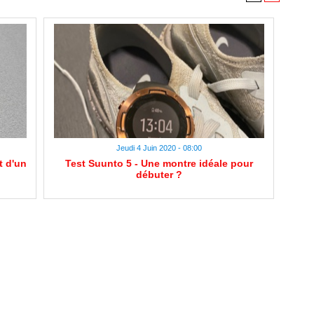
Jeudi 4 Juin 2020 - 08:00
t d'un
Test Suunto 5 - Une montre idéale pour
débuter ?