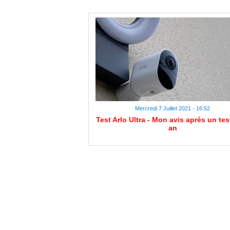
Mercredi 7 Juillet 2021 - 16:52
Test Arlo Ultra - Mon avis après un tes
an