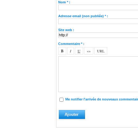
Nom * :
Adresse email (non publiée) * :
Site web :
Commentaire * :
Me notifier l'arrivée de nouveaux commentai