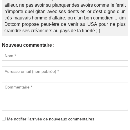
ailleur, ne pas avoir su planquer des avoirs comme le ferait
n'importe quel gitan avec ses dents en or c'est digne d'un
très mauvais homme d'affaire, ou d'un bon comédien... kim
Dotcom propose peut-être de venir au USA pour ne plus
craindre ses créanciers au pays de la liberté ;-)
Nouveau commentaire :
Me notifier l'arrivée de nouveaux commentaires