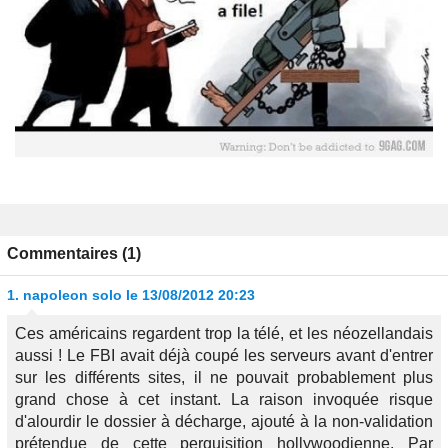
Commentaires (1)
1.
napoleon solo
le 13/08/2012 20:23
Ces américains regardent trop la télé, et les néozellandais
aussi ! Le FBI avait déjà coupé les serveurs avant d'entrer
sur les différents sites, il ne pouvait probablement plus
grand chose à cet instant. La raison invoquée risque
d'alourdir le dossier à décharge, ajouté à la non-validation
prétendue de cette perquisition hollywoodienne. Par