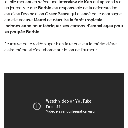
la toile mettant en scène une
interview de Ken
qui apprend via
un journaliste que
Barbie
est responsable de la déforestation
est c'est l'association
GreenPeace
qui a lancé cette campagne
car elle accuse
Mattel
de
détruire la forêt tropicale
indonésienne pour fabriquer ses cartons d'emballages pour
sa poupée Barbie
.
Je trouve cette vidéo super bien faite et elle a le mérite d'être
claire même si c'est abordé sur le ton de l'humour.