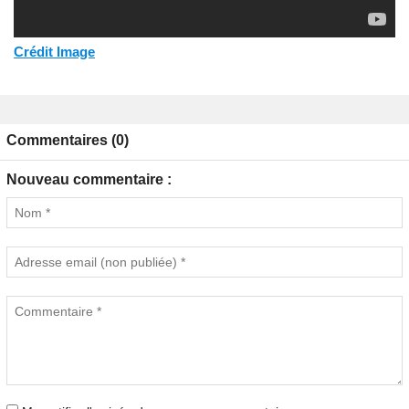
Crédit Image
Commentaires (0)
Nouveau commentaire :