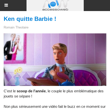
Ken quitte Barbie !
Romain Theolaire
C'est le
scoop de l'année
, le couple le plus emblématique des
jouets se sépare !
Non plus sérieusement une vidéo fait le buzz en ce moment sur