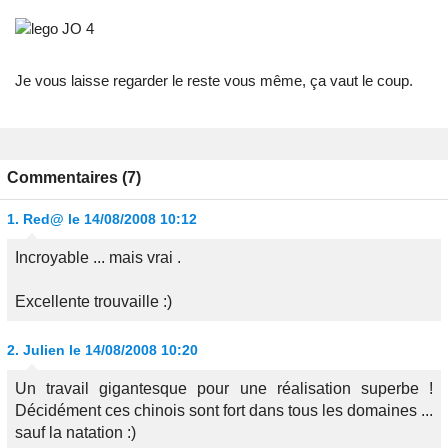
Je vous laisse regarder le reste vous même, ça vaut le coup.
Commentaires (7)
1.
Red@
le 14/08/2008 10:12
Incroyable ... mais vrai .
Excellente trouvaille :)
2.
Julien
le 14/08/2008 10:20
Un travail gigantesque pour une réalisation superbe !
Décidément ces chinois sont fort dans tous les domaines ...
sauf la natation :)