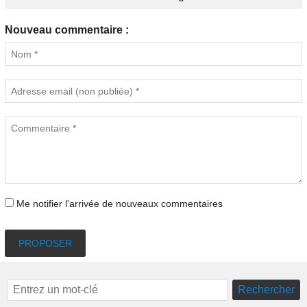
Nouveau commentaire :
Me notifier l'arrivée de nouveaux commentaires
PROPOSER
Rechercher