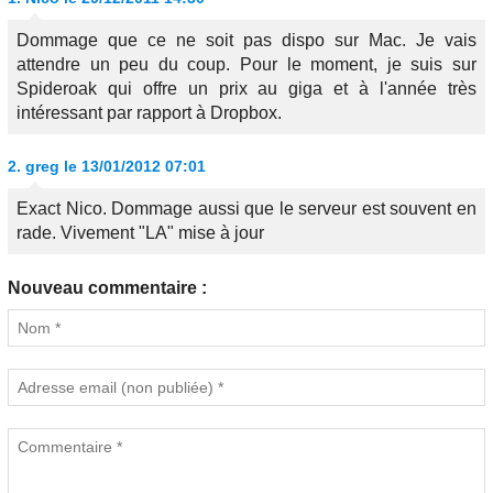
Dommage que ce ne soit pas dispo sur Mac. Je vais
attendre un peu du coup. Pour le moment, je suis sur
Spideroak qui offre un prix au giga et à l'année très
intéressant par rapport à Dropbox.
2.
greg
le 13/01/2012 07:01
Exact Nico. Dommage aussi que le serveur est souvent en
rade. Vivement "LA" mise à jour
Nouveau commentaire :