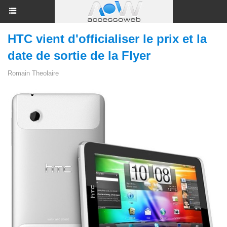
HTC vient d'officialiser le prix et la
date de sortie de la Flyer
Romain Theolaire