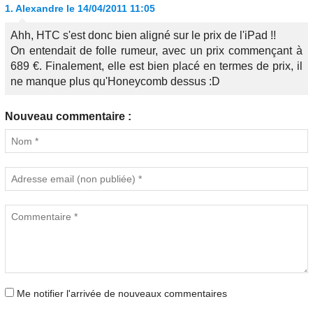
1.
Alexandre
le 14/04/2011 11:05
Ahh, HTC s'est donc bien aligné sur le prix de l'iPad !!
On entendait de folle rumeur, avec un prix commençant à
689 €. Finalement, elle est bien placé en termes de prix, il
ne manque plus qu'Honeycomb dessus :D
Nouveau commentaire :
Me notifier l'arrivée de nouveaux commentaires