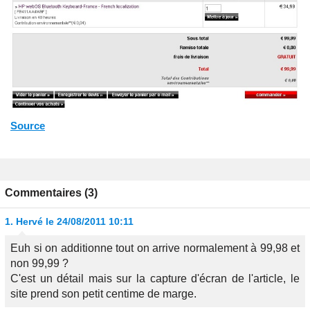
Source
Commentaires (3)
1.
Hervé
le 24/08/2011 10:11
Euh si on additionne tout on arrive normalement à 99,98 et
non 99,99 ?
C'est un détail mais sur la capture d'écran de l'article, le
site prend son petit centime de marge.