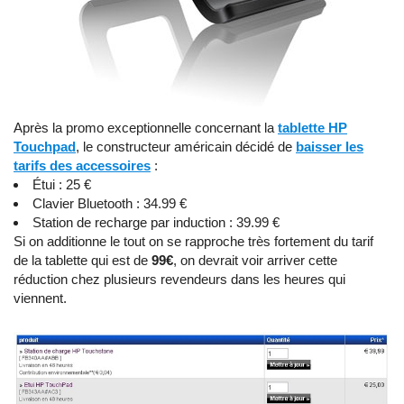
Après la promo exceptionnelle concernant la
tablette HP
Touchpad
, le constructeur américain décidé de
baisser les
tarifs des accessoires
:
Étui : 25 €
Clavier Bluetooth : 34.99 €
Station de recharge par induction : 39.99 €
Si on additionne le tout on se rapproche très fortement du tarif
de la tablette qui est de
99€
, on devrait voir arriver cette
réduction chez plusieurs revendeurs dans les heures qui
viennent.