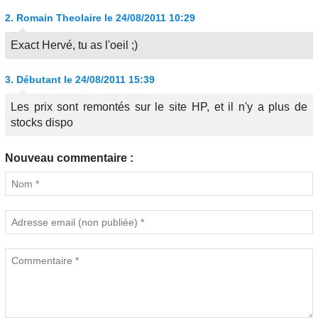
2.
Romain Theolaire
le 24/08/2011 10:29
Exact Hervé, tu as l'oeil ;)
3.
Débutant
le 24/08/2011 15:39
Les prix sont remontés sur le site HP, et il n'y a plus de
stocks dispo
Nouveau commentaire :