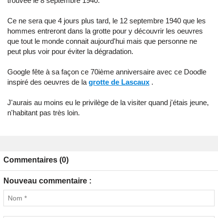
trouvée le 8 septembre 1940.
Ce ne sera que 4 jours plus tard, le 12 septembre 1940 que les
hommes entreront dans la grotte pour y découvrir les oeuvres
que tout le monde connait aujourd'hui mais que personne ne
peut plus voir pour éviter la dégradation.
Google fête à sa façon ce 70ième anniversaire avec ce Doodle
inspiré des oeuvres de la
grotte de Lascaux
.
J'aurais au moins eu le privilège de la visiter quand j'étais jeune,
n'habitant pas très loin.
Commentaires (0)
Nouveau commentaire :