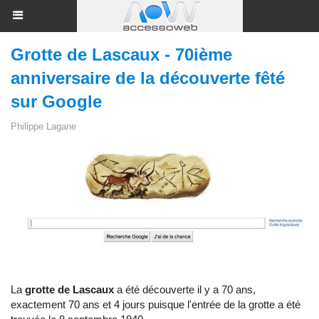
Grotte de Lascaux - 70ième
anniversaire de la découverte fêté
sur Google
Philippe Lagane
La
grotte de Lascaux
a été découverte il y a 70 ans,
exactement 70 ans et 4 jours puisque l'entrée de la grotte a été