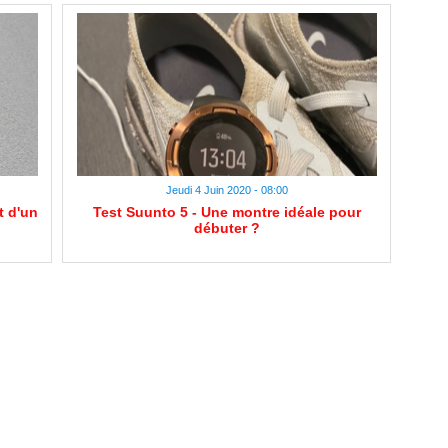
Jeudi 4 Juin 2020 - 08:00
t d'un
Test Suunto 5 - Une montre idéale pour
débuter ?