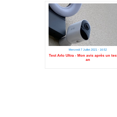
Mercredi 7 Juillet 2021 - 16:52
Test Arlo Ultra - Mon avis après un tes
an