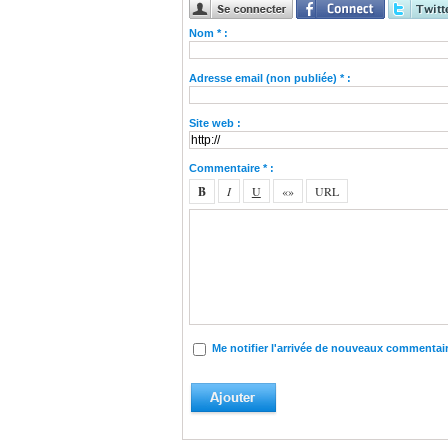
Nom * :
Adresse email (non publiée) * :
Site web :
Commentaire * :
Me notifier l'arrivée de nouveaux commentai