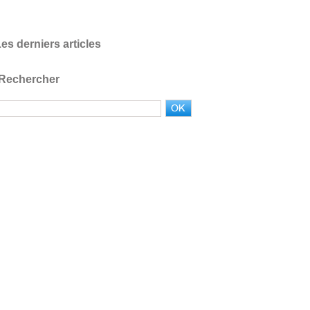
es derniers articles
Rechercher