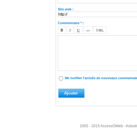
Site web :
Commentaire * :
Me notifier l'arrivée de nouveaux commentai
2005 - 2015
AccessOWeb
- Actual