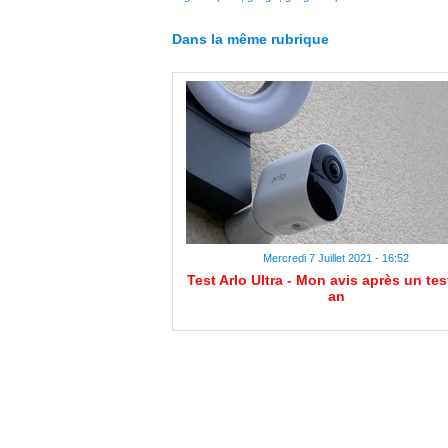
Dans la même rubrique
Mercredi 7 Juillet 2021 - 16:52
Test Arlo Ultra - Mon avis après un tes
an