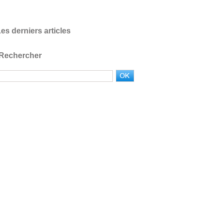
es derniers articles
Rechercher