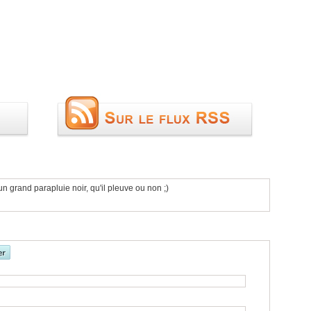
un grand parapluie noir, qu'il pleuve ou non ;)