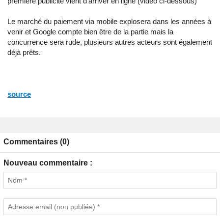
première publicité vient d'arriver en ligne (vidéo ci-dessous)
Le marché du paiement via mobile explosera dans les années à
venir et Google compte bien être de la partie mais la
concurrence sera rude, plusieurs autres acteurs sont également
déjà prêts.
source
Commentaires (0)
Nouveau commentaire :