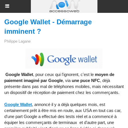
Google Wallet - Démarrage
imminent ?
Philippe Lagane
Google Wallet
, pour ceux qui l'ignorent, c'est le
moyen de
paiement imaginé par Google
, via
une puce NFC
, déjà
présente dans pas mal de téléphones mobiles, mais nécessitant
un dispositif de réception de paiement chez les commerçants.
Google Wallet
, annoncé il y a déjà quelques mois, est
certainement prêt à être mis en route, aux USA en tout cas car,
d'une part Google a effectué des tests réel et a commencé à
équiper les commerçants de terminaux et d'autre part, une