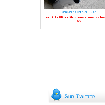
Mercredi 7 Juillet 2021 - 16:52
Test Arlo Ultra - Mon avis après un tes
an