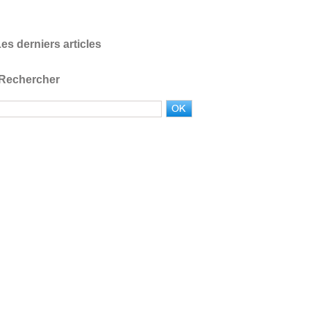
es derniers articles
Rechercher