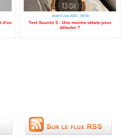
Jeudi 4 Juin 2020 - 08:00
t d'un
Test Suunto 5 - Une montre idéale pour
débuter ?