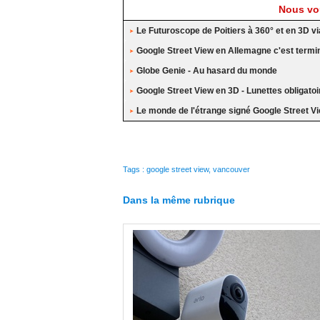
Nous vou
Le Futuroscope de Poitiers à 360° et en 3D vi
Google Street View en Allemagne c'est termi
Globe Genie - Au hasard du monde
Google Street View en 3D - Lunettes obligatoi
Le monde de l'étrange signé Google Street V
Tags
:
google street view
,
vancouver
Dans la même rubrique