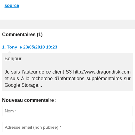
source
Commentaires (1)
1.
Tony
le 23/05/2010 19:23
Bonjour,
Je suis l'auteur de ce client S3 http://www.dragondisk.com
et suis à la recherche d'informations supplémentaires sur
Google Storage...
Nouveau commentaire :