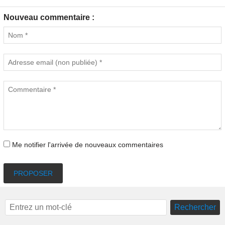
Nouveau commentaire :
Me notifier l'arrivée de nouveaux commentaires
PROPOSER
Rechercher