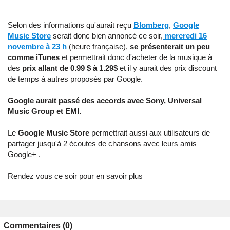
Selon des informations qu'aurait reçu
Blomberg
,
Google
Music Store
serait donc bien annoncé ce soir,
mercredi 16
novembre à 23 h
(heure française),
se présenterait un peu
comme iTunes
et permettrait donc d'acheter de la musique à
des
prix allant de 0.99 $ à 1.29$
et il y aurait des prix discount
de temps à autres proposés par Google.
Google aurait passé des accords avec Sony, Universal
Music Group et EMI.
Le
Google Music Store
permettrait aussi aux utilisateurs de
partager jusqu'à 2 écoutes de chansons avec leurs amis
Google+ .
Rendez vous ce soir pour en savoir plus
Commentaires (0)