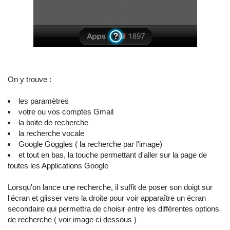
On y trouve :
les paramètres
votre ou vos comptes Gmail
la boite de recherche
la recherche vocale
Google Goggles ( la recherche par l'image)
et tout en bas, la touche permettant d'aller sur la page de
toutes les Applications Google
Lorsqu'on lance une recherche, il suffit de poser son doigt sur
l'écran et glisser vers la droite pour voir apparaître un écran
secondaire qui permettra de choisir entre les différentes options
de recherche ( voir image ci dessous )