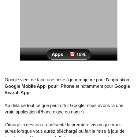
Google vient de faire une mise à jour majeure pour l'application
Google Mobile App pour iPhone
et notamment pour
Google
Search App.
Au delà de tout ce que peut offrir Google, nous avons là une
vraie application iPhone digne du nom :)
L'image ci dessous représente la première vision que vous
aurez lorsque vous aurez téléchargé ou fait la mise à jour de