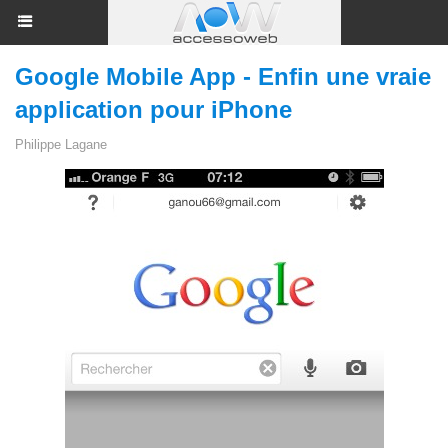
Google Mobile App - Enfin une vraie
application pour iPhone
Philippe Lagane