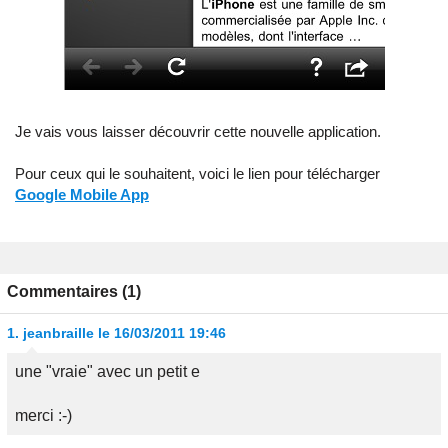
Je vais vous laisser découvrir cette nouvelle application.
Pour ceux qui le souhaitent, voici le lien pour télécharger
Google Mobile App
Commentaires (1)
1.
jeanbraille
le 16/03/2011 19:46
une "vraie" avec un petit e
merci :-)