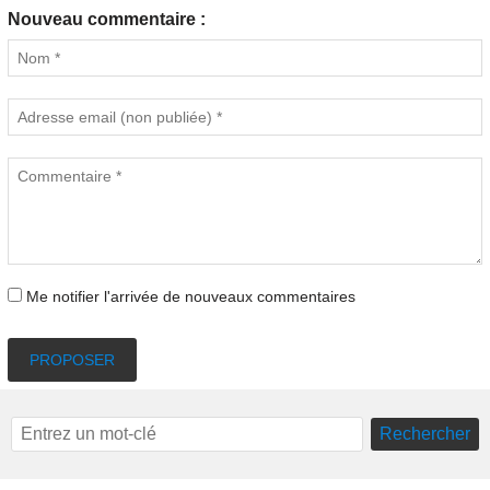
Nouveau commentaire :
Me notifier l'arrivée de nouveaux commentaires
PROPOSER
Rechercher