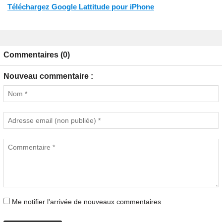
Téléchargez Google Lattitude pour iPhone
Commentaires (0)
Nouveau commentaire :
Me notifier l'arrivée de nouveaux commentaires