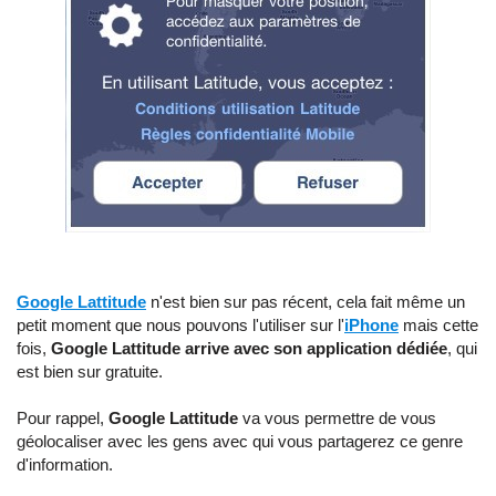
Google Lattitude
n'est bien sur pas récent, cela fait même un
petit moment que nous pouvons l'utiliser sur l'
iPhone
mais cette
fois,
Google Lattitude arrive avec son application dédiée
, qui
est bien sur gratuite.
Pour rappel,
Google Lattitude
va vous permettre de vous
géolocaliser avec les gens avec qui vous partagerez ce genre
d'information.