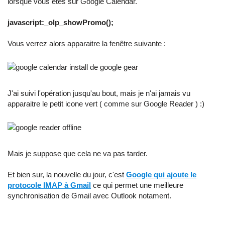
lorsque vous êtes sur Google Calendar.
javascript:_olp_showPromo();
Vous verrez alors apparaitre la fenêtre suivante :
J'ai suivi l'opération jusqu'au bout, mais je n'ai jamais vu
apparaitre le petit icone vert ( comme sur Google Reader ) :)
Mais je suppose que cela ne va pas tarder.
Et bien sur, la nouvelle du jour, c'est
Google qui ajoute le
protocole IMAP à Gmail
ce qui permet une meilleure
synchronisation de Gmail avec Outlook notament.