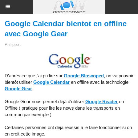
Google Calendar bientot en offline
avec Google Gear
Philippe .
D'après ce que j'ai pu lire sur
Google Bloscoped
, on va pouvoir
bientôt utiliser
Google Calendar
en offline avec la technologie
Google Gear
.
Google Gear nous permet déjà d'utiliser
Google Reader
en
Offline ( pratique pour lire les news dans les transports en
commun par exemple )
Certaines personnes ont déjà réussis à le faire fonctionner si on
en croit cette image.