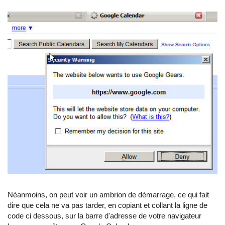
Néanmoins, on peut voir un ambrion de démarrage, ce qui fait
dire que cela ne va pas tarder, en copiant et collant la ligne de
code ci dessous, sur la barre d'adresse de votre navigateur