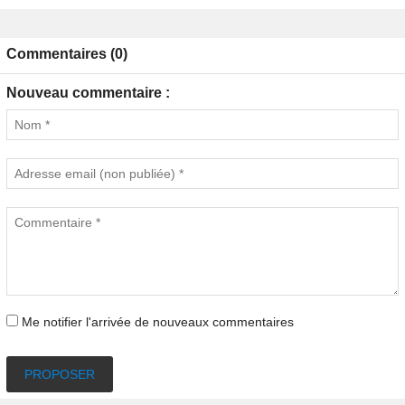
Commentaires (0)
Nouveau commentaire :
Me notifier l'arrivée de nouveaux commentaires
PROPOSER