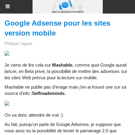
Google Adsense pour les sites
version mobile
Philippe Lagane
Je viens de lire cela sur
Mashable
, comme quoi Google aurait
lancer, en Beta privé, la possibilité de mettre des adsenses sur
les sites Web prévus pour la lecture sur mobile.
Mashable ne publie pas d'image mais j'en ai trouvé une sur sa
source d'info :
Selfmademinds
.
On va donc attendre de voir :)
Au fait, puisqu'on parle de
Google Adsense
, je suppose que
vous avez eu la possibilité de tester le parrainage 2.0 que