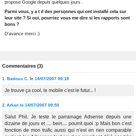
propose Google depuis quelques jours .
Parmi vous, y a t il des personnes qui ont installé cela sur
leur site ? Si oui, pourriez vous me dire si les rapports sont
bons ?
D'avance merci :)
Commentaires (3)
1.
Badoux C.
le 14/07/2007 09:18
Je trouve ça cool, le mobile c'est le futur... !
2.
Arkan
le 14/07/2007 09:50
Salut Phil, Je teste le parrainage Adsense depuis une
dizaine de jours et .... bein.... pourrit quoi :p Mais bon c'est
fonction de mon trafic aussi qui n'est en rien comparable