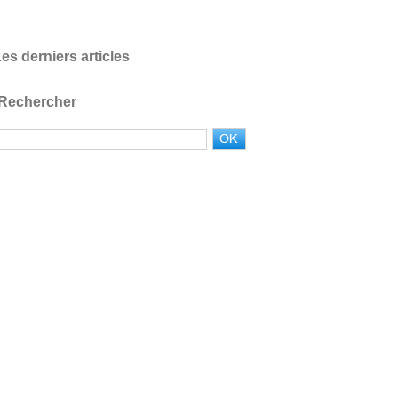
es derniers articles
Rechercher