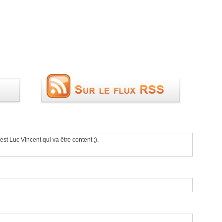
st Luc Vincent qui va être content ;).