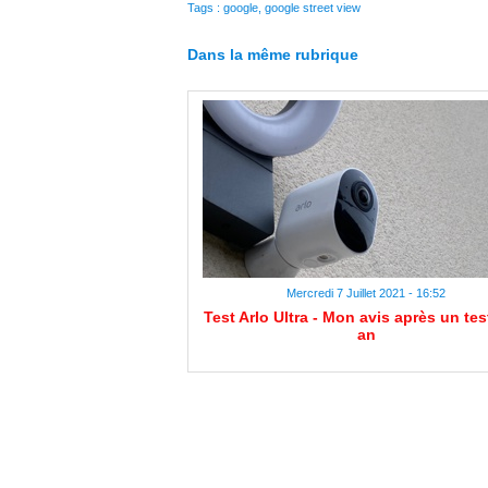
Tags
:
google
,
google street view
Dans la même rubrique
Mercredi 7 Juillet 2021 - 16:52
Test Arlo Ultra - Mon avis après un tes
an