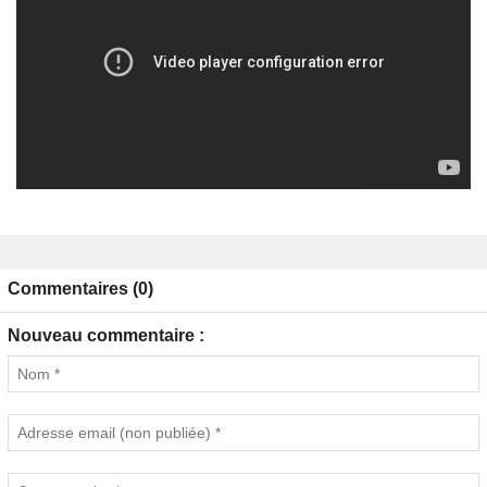
Commentaires (0)
Nouveau commentaire :