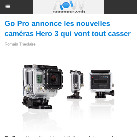
Go Pro annonce les nouvelles
caméras Hero 3 qui vont tout casser
Romain Theolaire