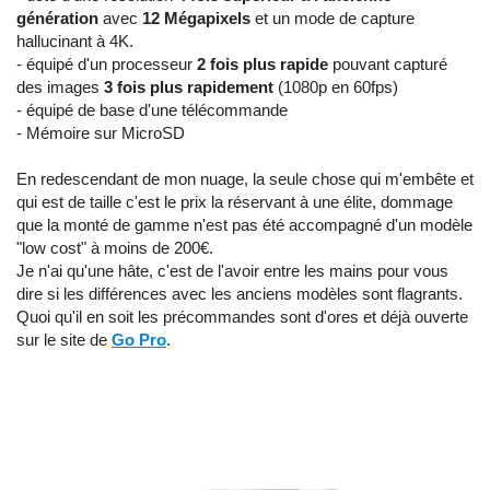
génération
avec
12 Mégapixels
et un mode de capture
hallucinant à 4K.
- équipé d'un processeur
2 fois plus rapide
pouvant capturé
des images
3 fois plus rapidement
(1080p en 60fps)
- équipé de base d'une télécommande
- Mémoire sur MicroSD
En redescendant de mon nuage, la seule chose qui m'embête et
qui est de taille c'est le prix la réservant à une élite, dommage
que la monté de gamme n'est pas été accompagné d'un modèle
"low cost" à moins de 200€.
Je n'ai qu'une hâte, c'est de l'avoir entre les mains pour vous
dire si les différences avec les anciens modèles sont flagrants.
Quoi qu'il en soit les précommandes sont d'ores et déjà ouverte
sur le site de
Go Pro
.