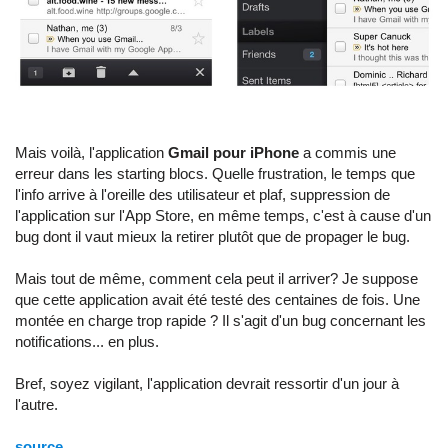
Mais voilà, l'application
Gmail pour iPhone
a commis une
erreur dans les starting blocs. Quelle frustration, le temps que
l'info arrive à l'oreille des utilisateur et plaf, suppression de
l'application sur l'App Store, en même temps, c'est à cause d'un
bug dont il vaut mieux la retirer plutôt que de propager le bug.
Mais tout de même, comment cela peut il arriver? Je suppose
que cette application avait été testé des centaines de fois. Une
montée en charge trop rapide ? Il s'agit d'un bug concernant les
notifications... en plus.
Bref, soyez vigilant, l'application devrait ressortir d'un jour à
l'autre.
source