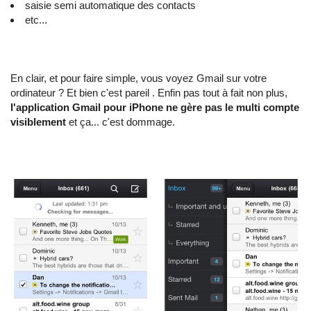
saisie semi automatique des contacts
etc...
En clair, et pour faire simple, vous voyez Gmail sur votre
ordinateur ? Et bien c'est pareil . Enfin pas tout à fait non plus,
l'application Gmail pour iPhone ne gère pas le multi compte
visiblement
et ça... c'est dommage.