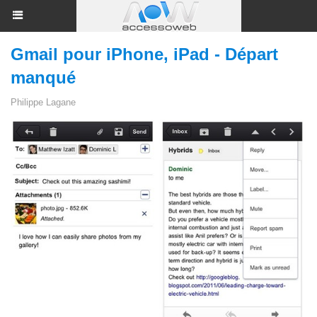
Gmail pour iPhone, iPad - Départ
manqué
Philippe Lagane