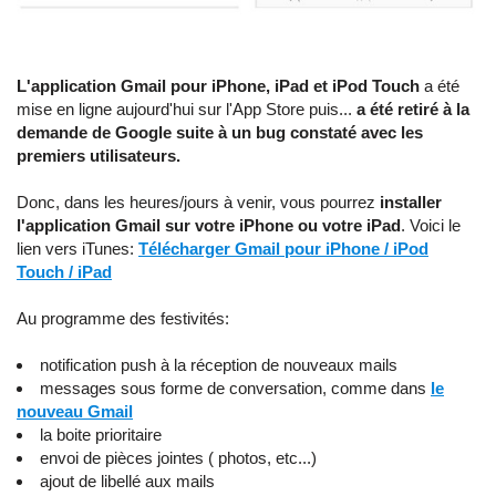
L'application Gmail pour iPhone, iPad et iPod Touch
a été
mise en ligne aujourd'hui sur l'App Store puis...
a été retiré à la
demande de Google suite à un bug constaté avec les
premiers utilisateurs.
Donc, dans les heures/jours à venir, vous pourrez
installer
l'application Gmail sur votre iPhone ou votre iPad
. Voici le
lien vers iTunes:
Télécharger Gmail pour iPhone / iPod
Touch / iPad
Au programme des festivités:
notification push à la réception de nouveaux mails
messages sous forme de conversation, comme dans
le
nouveau Gmail
la boite prioritaire
envoi de pièces jointes ( photos, etc...)
ajout de libellé aux mails