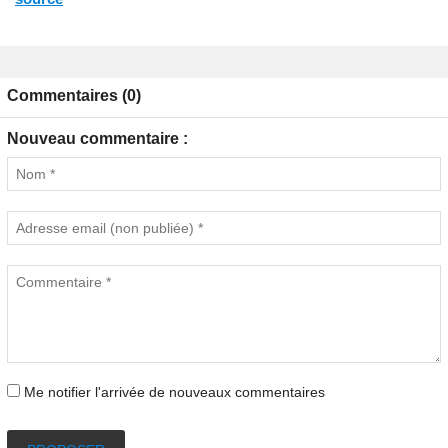
Commentaires (0)
Nouveau commentaire :
Me notifier l'arrivée de nouveaux commentaires