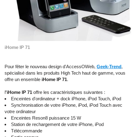
iHome IP 71
Pour fêter le nouveau design d'AccessOWeb,
Geek-Trend
,
spécialisé dans les produits High Tech haut de gamme, vous
offre un ensemble
iHome IP 71
.
l
'iHome IP 71
offre les caractéristiques suivantes :
Enceintes d'ordinateur + dock iPhone, iPod Touch, iPod
Synchronisation de votre iPhone, iPod, iPod Touch avec
votre ordinateur
Enceintes Reson8
puissance 15 W
Station de rechargement de votre iPhone, iPod
Télécommande