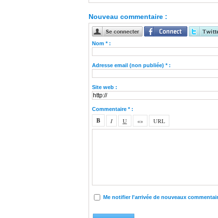
Nouveau commentaire :
Nom * :
Adresse email (non publiée) * :
Site web :
Commentaire * :
Me notifier l'arrivée de nouveaux commentai