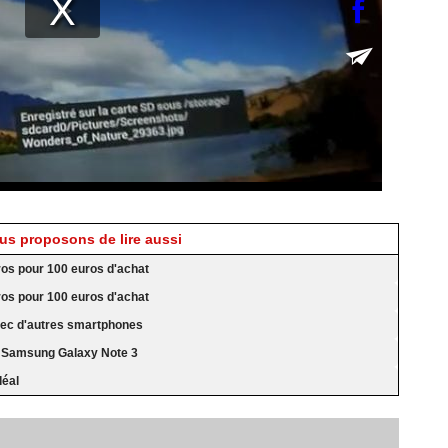
s proposons de lire aussi
ros pour 100 euros d'achat
ros pour 100 euros d'achat
ec d'autres smartphones
r Samsung Galaxy Note 3
déal