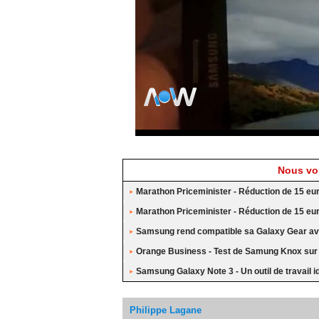
Nous vou
Marathon Priceminister - Réduction de 15 eu
Marathon Priceminister - Réduction de 15 eu
Samsung rend compatible sa Galaxy Gear av
Orange Business - Test de Samung Knox su
Samsung Galaxy Note 3 - Un outil de travail i
Philippe Lagane