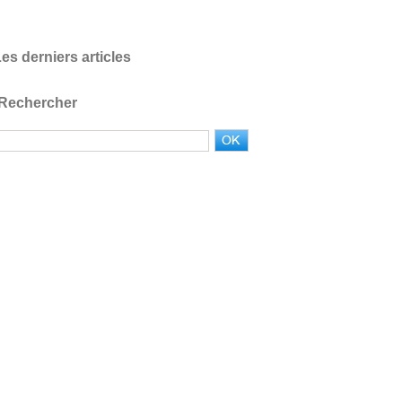
es derniers articles
Rechercher