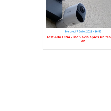
Mercredi 7 Juillet 2021 - 16:52
Test Arlo Ultra - Mon avis après un tes
an