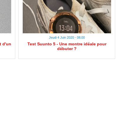
Jeudi 4 Juin 2020 - 08:00
t d'un
Test Suunto 5 - Une montre idéale pour
débuter ?