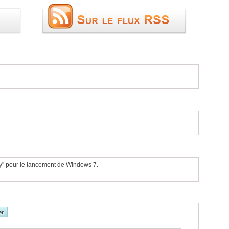
ty" pour le lancement de Windows 7.