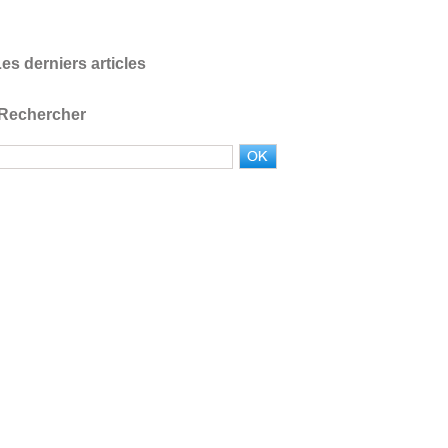
es derniers articles
Rechercher