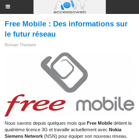
Free Mobile : Des informations sur
le futur réseau
Romain Theolaire
Nous savons depuis quelques mois que
Free Mobile
détient la
quatrième licence 3G et travaille actuellement avec
Nokia
Siemens Network
(NSN) pour équiper son nouveau réseau.