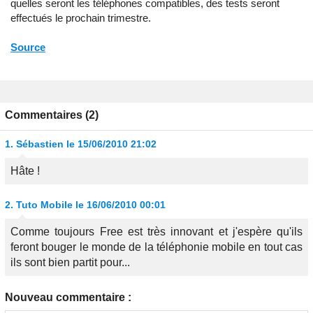
quelles seront les téléphones compatibles, des tests seront
effectués le prochain trimestre.
Source
Commentaires (2)
1.
Sébastien
le 15/06/2010 21:02
Hâte !
2.
Tuto Mobile
le 16/06/2010 00:01
Comme toujours Free est très innovant et j'espère qu'ils
feront bouger le monde de la téléphonie mobile en tout cas
ils sont bien partit pour...
Nouveau commentaire :