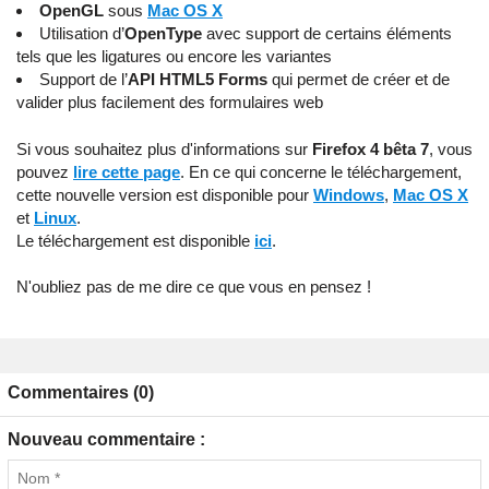
OpenGL
sous
Mac OS X
Utilisation d’
OpenType
avec support de certains éléments
tels que les ligatures ou encore les variantes
Support de l’
API HTML5 Forms
qui permet de créer et de
valider plus facilement des formulaires web
Si vous souhaitez plus d'informations sur
Firefox 4 bêta 7
, vous
pouvez
lire cette page
. En ce qui concerne le téléchargement,
cette nouvelle version est disponible pour
Windows
,
Mac OS X
et
Linux
.
Le téléchargement est disponible
ici
.
N'oubliez pas de me dire ce que vous en pensez !
Commentaires (0)
Nouveau commentaire :