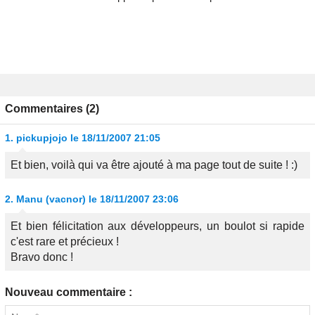
Commentaires (2)
1.
pickupjojo
le 18/11/2007 21:05
Et bien, voilà qui va être ajouté à ma page tout de suite ! :)
2.
Manu (vacnor)
le 18/11/2007 23:06
Et bien félicitation aux développeurs, un boulot si rapide
c'est rare et précieux !
Bravo donc !
Nouveau commentaire :