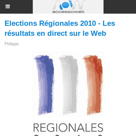
Elections Régionales 2010 - Les
résultats en direct sur le Web
Philippe