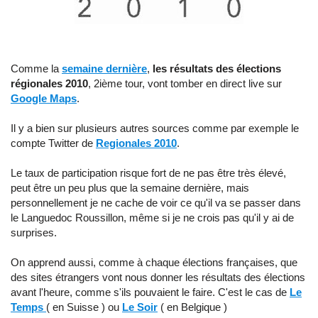
Comme la
semaine dernière
,
les résultats des élections
régionales 2010
, 2ième tour, vont tomber en direct live sur
Google Maps
.
Il y a bien sur plusieurs autres sources comme par exemple le
compte Twitter de
Regionales 2010
.
Le taux de participation risque fort de ne pas être très élevé,
peut être un peu plus que la semaine dernière, mais
personnellement je ne cache de voir ce qu'il va se passer dans
le Languedoc Roussillon, même si je ne crois pas qu'il y ai de
surprises.
On apprend aussi, comme à chaque élections françaises, que
des sites étrangers vont nous donner les résultats des élections
avant l'heure, comme s'ils pouvaient le faire. C'est le cas de
Le
Temps
( en Suisse ) ou
Le Soir
( en Belgique )