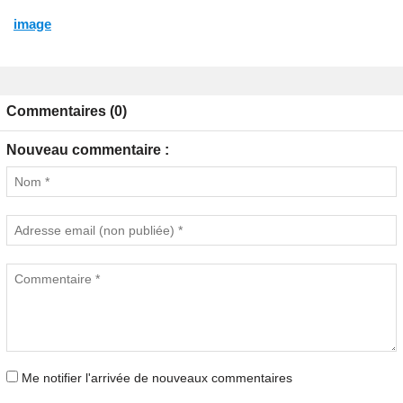
image
Commentaires (0)
Nouveau commentaire :
Me notifier l'arrivée de nouveaux commentaires