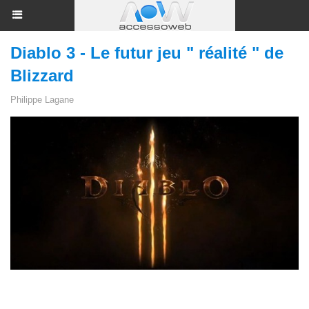
Diablo 3 - Le futur jeu " réalité " de
Blizzard
Philippe Lagane