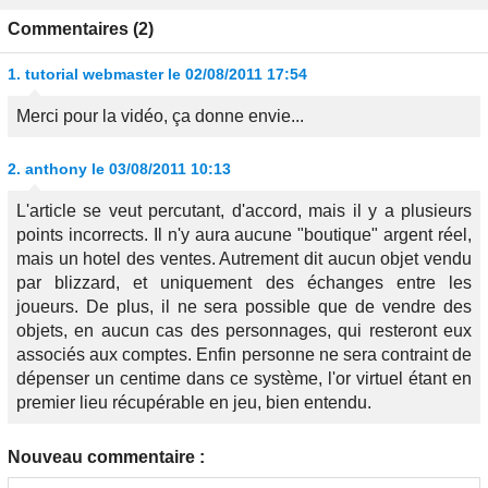
Commentaires (2)
1.
tutorial webmaster
le 02/08/2011 17:54
Merci pour la vidéo, ça donne envie...
2.
anthony
le 03/08/2011 10:13
L'article se veut percutant, d'accord, mais il y a plusieurs
points incorrects. Il n'y aura aucune "boutique" argent réel,
mais un hotel des ventes. Autrement dit aucun objet vendu
par blizzard, et uniquement des échanges entre les
joueurs. De plus, il ne sera possible que de vendre des
objets, en aucun cas des personnages, qui resteront eux
associés aux comptes. Enfin personne ne sera contraint de
dépenser un centime dans ce système, l'or virtuel étant en
premier lieu récupérable en jeu, bien entendu.
Nouveau commentaire :