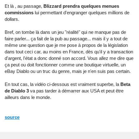
Et là , au passage,
Blizzard prendra quelques menues
commissions
lui permettant d'engranger quelques millions de
dollars.
Bref, on tombe là dans un jeu "réalité" qui ne manque pas de
faire parler... ça fait de la pub au passage... mais il y a tout de
même une question que je me pose à propos de la législation
dans tout ceci car, au moins en France, dès qu'il y a transaction
d'argent, l'état a donc donné son accord. Vous allez me dire que
ça peut ou doit fonctionner comme une boutique virtuelle, un
eBay Diablo ou un truc du genre, mais je n'en suis pas certain.
En tout cas, la vidéo ci-dessous est vraiment superbe, la
Beta
de Diablo 3
va pas tarder à démarrer aux USA et peut être
ailleurs dans le monde.
source