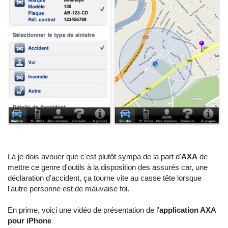
Là je dois avouer que c'est plutôt sympa de la part d'
AXA
de
mettre ce genre d'outils à la disposition des assurés car, une
déclaration d'accident, ça tourne vite au casse tête lorsque
l'autre personne est de mauvaise foi.
En prime, voici une vidéo de présentation de l'
application AXA
pour iPhone