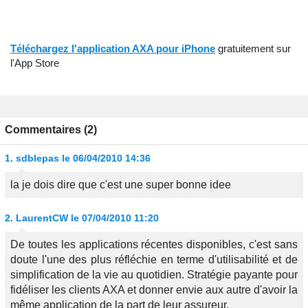
Téléchargez l'application AXA pour iPhone
gratuitement sur
l'App Store
Commentaires (2)
1.
sdblepas
le 06/04/2010 14:36
la je dois dire que c'est une super bonne idee
2.
LaurentCW
le 07/04/2010 11:20
De toutes les applications récentes disponibles, c'est sans
doute l'une des plus réfléchie en terme d'utilisabilité et de
simplification de la vie au quotidien. Stratégie payante pour
fidéliser les clients AXA et donner envie aux autre d'avoir la
même application de la part de leur assureur.