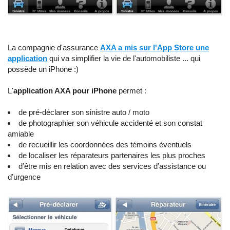
La compagnie d'assurance
AXA a mis sur l'App Store une
application
qui va simplifier la vie de l'automobiliste ... qui
possède un iPhone :)
L'
application AXA pour iPhone
permet :
de pré-déclarer son sinistre auto / moto
de photographier son véhicule accidenté et son constat
amiable
de recueillir les coordonnées des témoins éventuels
de localiser les réparateurs partenaires les plus proches
d’être mis en relation avec des services d’assistance ou
d’urgence