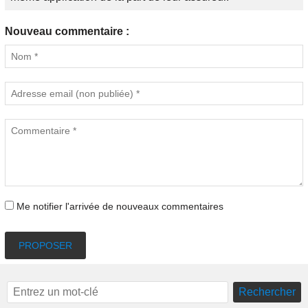
Nouveau commentaire :
Me notifier l'arrivée de nouveaux commentaires
PROPOSER
Rechercher