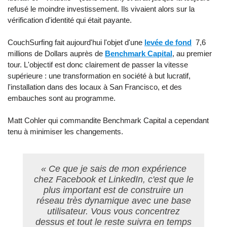
refusé le moindre investissement. Ils vivaient alors sur la
vérification d'identité qui était payante.
CouchSurfing fait aujourd'hui l'objet d'une
levée de fond
7,6
millions de Dollars auprès de
Benchmark Capital
, au premier
tour. L'objectif est donc clairement de passer la vitesse
supérieure : une transformation en société à but lucratif,
l'installation dans des locaux à San Francisco, et des
embauches sont au programme.
Matt Cohler qui commandite Benchmark Capital a cependant
tenu à minimiser les changements.
« Ce que je sais de mon expérience
chez Facebook et LinkedIn, c'est que le
plus important est de construire un
réseau très dynamique avec une base
utilisateur. Vous vous concentrez
dessus et tout le reste suivra en temps