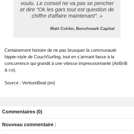
voulu. Le conseil ne va pas se pencher
et dire "Ok les gars tout est question de
chiffre d'affaire maintenant". »
Matt Cohler, Benchmark Capital
Certainement histoire de ne pas brusquer la communauté
hippie-style de CouchSurfing, tout en s'armant fasse à la
concurrence qui grandit à une vitesse impressionnante (AirBnB
& co).
Source :
VentureBeat
(en)
Commentaires (0)
Nouveau commentaire :