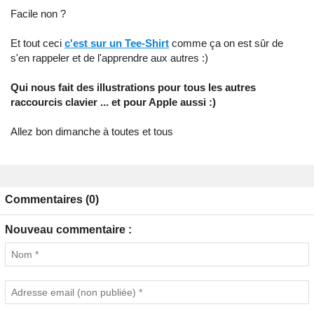
Facile non ?
Et tout ceci
c'est sur un Tee-Shirt
comme ça on est sûr de
s'en rappeler et de l'apprendre aux autres :)
Qui nous fait des illustrations pour tous les autres
raccourcis clavier ... et pour Apple aussi :)
Allez bon dimanche à toutes et tous
Commentaires (0)
Nouveau commentaire :