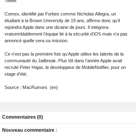
Tweet
Comex, identifié par Forbes comme Nicholas Allegra, un
étudiant à la Brown University de 19 ans, affirme donc qu'il
rejoindra Apple dans une dizaine de jours. Il intégrera
vraisemblablement l'équipe lié à la sécurité d'iOS mais n'a pas
annoncé quelle sera sa mission.
Ce n'est pas la première fois qu'Apple utilise les talents de la
communauté du Jailbreak. Plus tôt dans l'année Apple avait
recruté Peter Hajas, le developpeur de MobileNotifier, pour un
stage d'été.
Source :
MacRumors
(en)
Commentaires (0)
Nouveau commentaire :