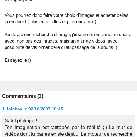
Vous pourrez donc faire votre choix d'images et acheter celles
ci en direct ( plusieurs tailles et plusieurs prix )
Au delà d'une recherche d'image, j'imagine bien la même chose
avec, non pas des images, mais un mur de vidéos, avec
possibilité de visionner celle ci au passage de la souris :)
Essayez le ;)
Commentaires (3)
1.
loichay
le 02/10/2007 10:45
Salut philippe !
Ton imagination est rattrapée par la réalité ;-) Le mur de
vidéos dont tu parles existe déjà ... Le moteur de recherche