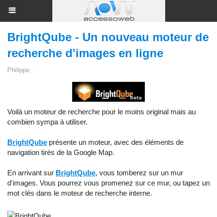
BrightQube - Un nouveau moteur de
recherche d'images en ligne
Philippe .
Voilà un moteur de recherche pour le moins original mais au
combien sympa à utiliser.
BrightQube
présente un moteur, avec des éléments de
navigation tirés de la Google Map.
En arrivant sur
BrightQube
, vous tomberez sur un mur
d'images. Vous pourrez vous promenez sur ce mur, ou tapez un
mot clés dans le moteur de recherche interne.