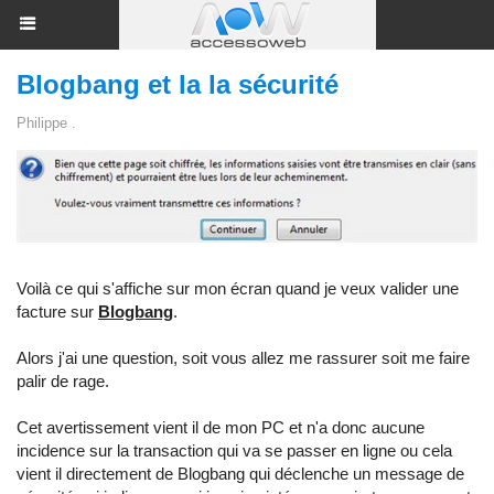
Blogbang et la la sécurité
Philippe .
Voilà ce qui s'affiche sur mon écran quand je veux valider une
facture sur
Blogbang
.
Alors j'ai une question, soit vous allez me rassurer soit me faire
palir de rage.
Cet avertissement vient il de mon PC et n'a donc aucune
incidence sur la transaction qui va se passer en ligne ou cela
vient il directement de Blogbang qui déclenche un message de