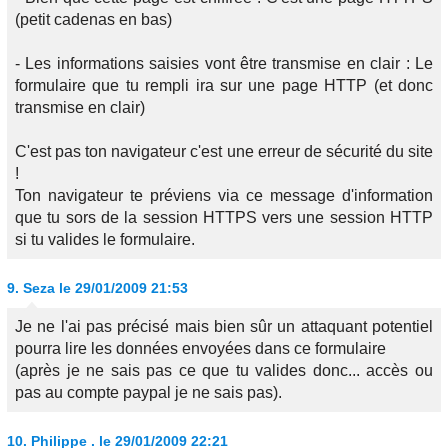
(petit cadenas en bas)
- Les informations saisies vont être transmise en clair : Le
formulaire que tu rempli ira sur une page HTTP (et donc
transmise en clair)
C'est pas ton navigateur c'est une erreur de sécurité du site
!
Ton navigateur te préviens via ce message d'information
que tu sors de la session HTTPS vers une session HTTP
si tu valides le formulaire.
9.
Seza
le 29/01/2009 21:53
Je ne l'ai pas précisé mais bien sûr un attaquant potentiel
pourra lire les données envoyées dans ce formulaire
(après je ne sais pas ce que tu valides donc... accès ou
pas au compte paypal je ne sais pas).
10.
Philippe .
le 29/01/2009 22:21