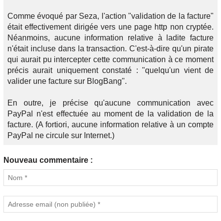
Comme évoqué par Seza, l'action "validation de la facture"
était effectivement dirigée vers une page http non cryptée.
Néanmoins, aucune information relative à ladite facture
n'était incluse dans la transaction. C'est-à-dire qu'un pirate
qui aurait pu intercepter cette communication à ce moment
précis aurait uniquement constaté : "quelqu'un vient de
valider une facture sur BlogBang".
En outre, je précise qu'aucune communication avec
PayPal n'est effectuée au moment de la validation de la
facture. (A fortiori, aucune information relative à un compte
PayPal ne circule sur Internet.)
Nouveau commentaire :