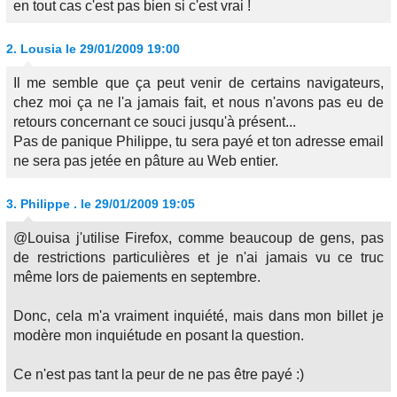
en tout cas c'est pas bien si c'est vrai !
2.
Lousia
le 29/01/2009 19:00
Il me semble que ça peut venir de certains navigateurs,
chez moi ça ne l'a jamais fait, et nous n'avons pas eu de
retours concernant ce souci jusqu'à présent...
Pas de panique Philippe, tu sera payé et ton adresse email
ne sera pas jetée en pâture au Web entier.
3.
Philippe .
le 29/01/2009 19:05
@Louisa j'utilise Firefox, comme beaucoup de gens, pas
de restrictions particulières et je n'ai jamais vu ce truc
même lors de paiements en septembre.
Donc, cela m'a vraiment inquiété, mais dans mon billet je
modère mon inquiétude en posant la question.
Ce n'est pas tant la peur de ne pas être payé :)