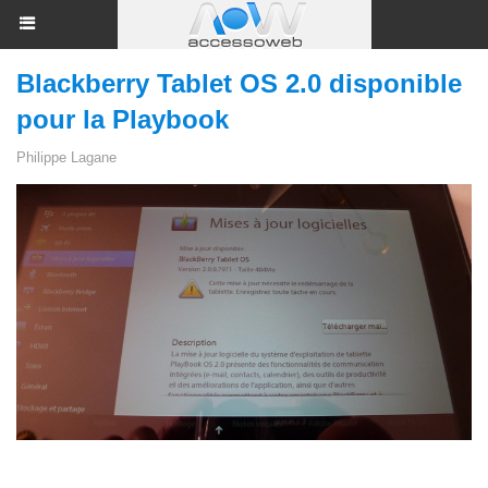
Blackberry Tablet OS 2.0 disponible
pour la Playbook
Philippe Lagane