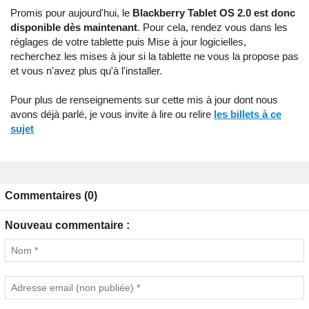
Promis pour aujourd'hui, le
Blackberry Tablet OS 2.0 est donc
disponible dès maintenant
. Pour cela, rendez vous dans les
réglages de votre tablette puis Mise à jour logicielles,
recherchez les mises à jour si la tablette ne vous la propose pas
et vous n'avez plus qu'à l'installer.
Pour plus de renseignements sur cette mis à jour dont nous
avons déjà parlé, je vous invite à lire ou relire
les billets à ce
sujet
Commentaires (0)
Nouveau commentaire :