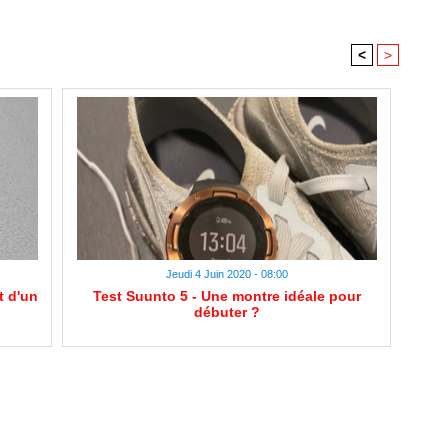
<
>
Jeudi 4 Juin 2020 - 08:00
t d'un
Test Suunto 5 - Une montre idéale pour
débuter ?