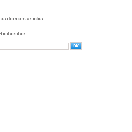
es derniers articles
Rechercher